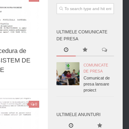
ULTIMELE COMUNICATE
DE PRESA
ocedura de
a SISTEM DE
COMUNICATE
E
DE PRESA
Comunicat de
presa lansare
proiect
0
ULTIMELE ANUNTURI