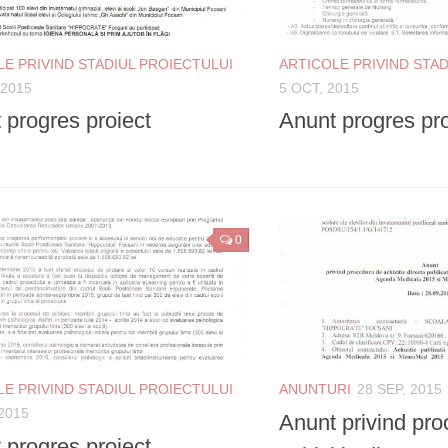
LE PRIVIND STADIUL PROIECTULUI
ARTICOLE PRIVIND STAD
 2015
5 OCT, 2015
 progres proiect
Anunt progres pro
0
LE PRIVIND STADIUL PROIECTULUI
ANUNTURI
28 SEP, 2015
 2015
Anunt privind pr
 progres proiect