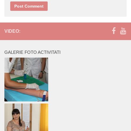
VIDEO:
GALERIE FOTO ACTIVITATI