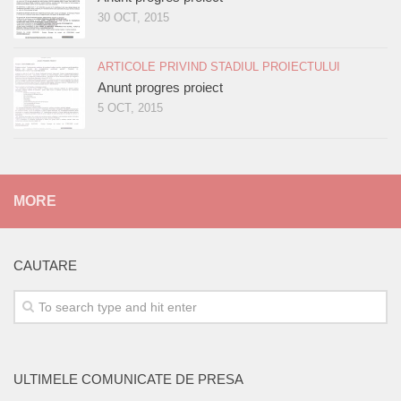
30 OCT, 2015
ARTICOLE PRIVIND STADIUL PROIECTULUI
Anunt progres proiect
5 OCT, 2015
MORE
CAUTARE
ULTIMELE COMUNICATE DE PRESA