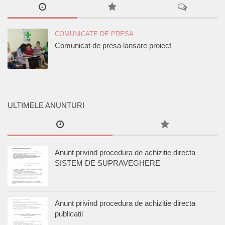
COMUNICATE DE PRESA
Comunicat de presa lansare proiect
ULTIMELE ANUNTURI
Anunt privind procedura de achizitie directa
SISTEM DE SUPRAVEGHERE
Anunt privind procedura de achizitie directa
publicatii