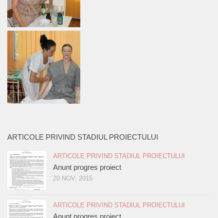
ARTICOLE PRIVIND STADIUL PROIECTULUI
ARTICOLE PRIVIND STADIUL PROIECTULUI
Anunt progres proiect
20 NOV, 2015
ARTICOLE PRIVIND STADIUL PROIECTULUI
Anunt progres proiect