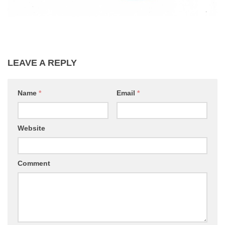
LEAVE A REPLY
Name
*
Email
*
Website
Comment