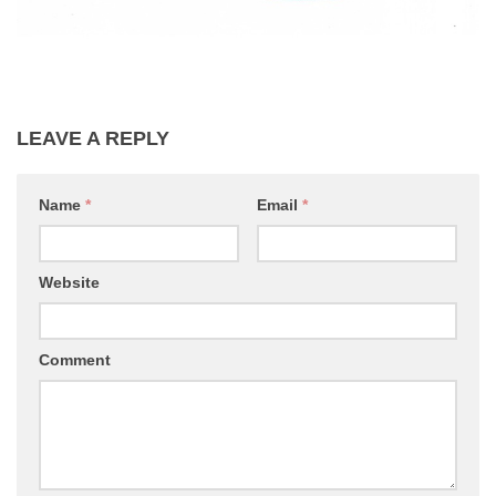
LEAVE A REPLY
Name
*
Email
*
Website
Comment