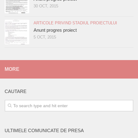
30 OCT, 2015
ARTICOLE PRIVIND STADIUL PROIECTULUI
Anunt progres proiect
5 OCT, 2015
MORE
CAUTARE
ULTIMELE COMUNICATE DE PRESA