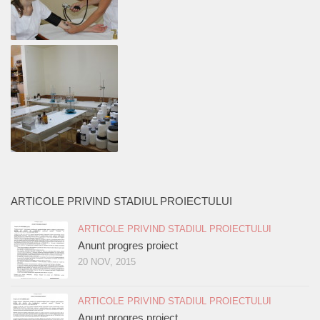
ARTICOLE PRIVIND STADIUL PROIECTULUI
ARTICOLE PRIVIND STADIUL PROIECTULUI
Anunt progres proiect
20 NOV, 2015
ARTICOLE PRIVIND STADIUL PROIECTULUI
Anunt progres proiect