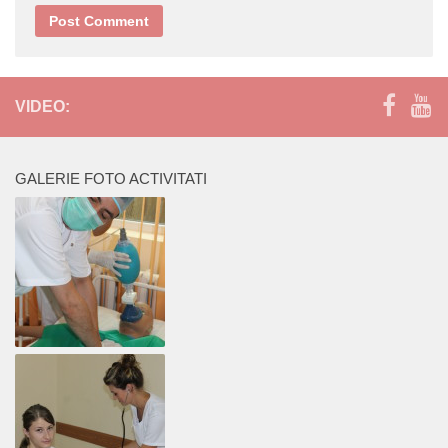
VIDEO:
GALERIE FOTO ACTIVITATI