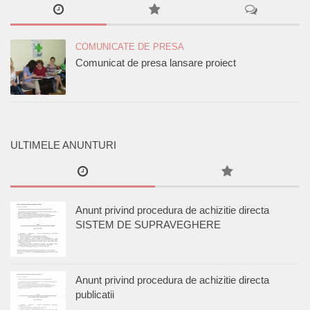
COMUNICATE DE PRESA
Comunicat de presa lansare proiect
ULTIMELE ANUNTURI
Anunt privind procedura de achizitie directa
SISTEM DE SUPRAVEGHERE
Anunt privind procedura de achizitie directa
publicatii